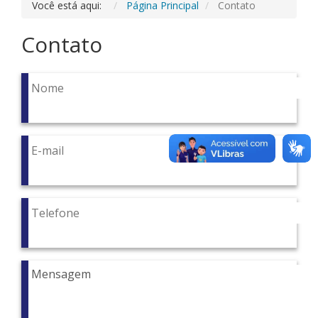
Você está aqui:
Página Principal
Contato
Contato