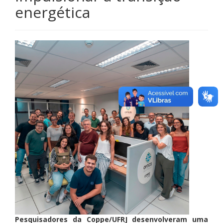
energética
Pesquisadores da Coppe/UFRJ desenvolveram uma