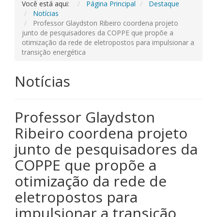
Você está aqui:
Página Principal
Destaque
Notícias
Professor Glaydston Ribeiro coordena projeto
junto de pesquisadores da COPPE que propõe a
otimização da rede de eletropostos para impulsionar a
transição energética
Notícias
Professor Glaydston
Ribeiro coordena projeto
junto de pesquisadores da
COPPE que propõe a
otimização da rede de
eletropostos para
impulsionar a transição