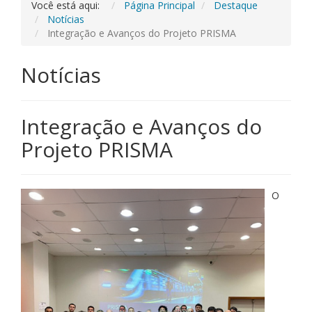
Você está aqui:
Página Principal
Destaque
Notícias
Integração e Avanços do Projeto PRISMA
Notícias
Integração e Avanços do
Projeto PRISMA
O