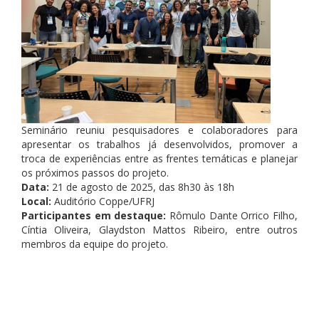
Seminário reuniu pesquisadores e colaboradores para
apresentar os trabalhos já desenvolvidos, promover a
troca de experiências entre as frentes temáticas e planejar
os próximos passos do projeto.
Data:
21 de agosto de 2025, das 8h30 às 18h
Local:
Auditório Coppe/UFRJ
Participantes em destaque:
Rômulo Dante Orrico Filho,
Cíntia Oliveira, Glaydston Mattos Ribeiro, entre outros
membros da equipe do projeto.