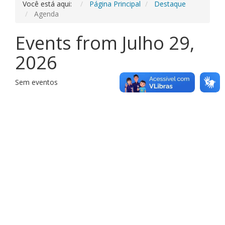
Você está aqui:
Página Principal
Destaque
Agenda
Events from Julho 29,
2026
Sem eventos