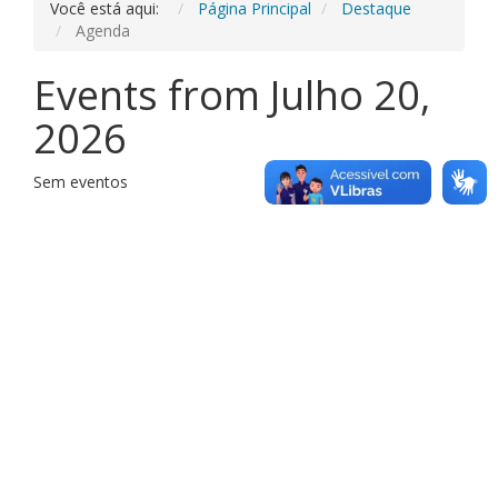
Você está aqui:
Página Principal
Destaque
Agenda
Events from Julho 20,
2026
Sem eventos