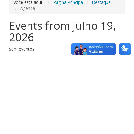
Você está aqui:
Página Principal
Destaque
Agenda
Events from Julho 19,
2026
Sem eventos