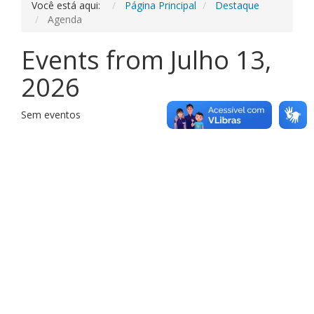
Você está aqui:
Página Principal
Destaque
Agenda
Events from Julho 13,
2026
Sem eventos