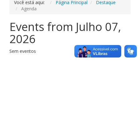
Você está aqui:
Página Principal
Destaque
Agenda
Events from Julho 07,
2026
Sem eventos