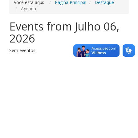
Você está aqui:
Página Principal
Destaque
Agenda
Events from Julho 06,
2026
Sem eventos