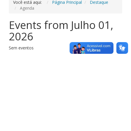
Você está aqui:
Página Principal
Destaque
Agenda
Events from Julho 01,
2026
Sem eventos